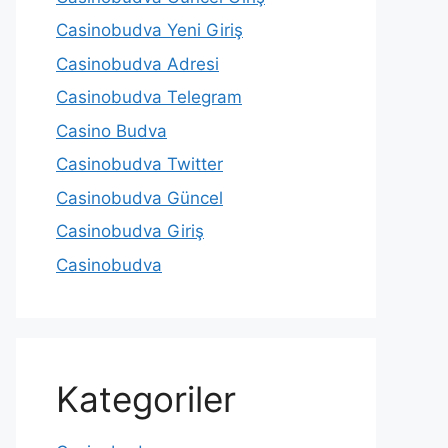
Casinobudva Yeni Giriş
Casinobudva Adresi
Casinobudva Telegram
Casino Budva
Casinobudva Twitter
Casinobudva Güncel
Casinobudva Giriş
Casinobudva
Kategoriler