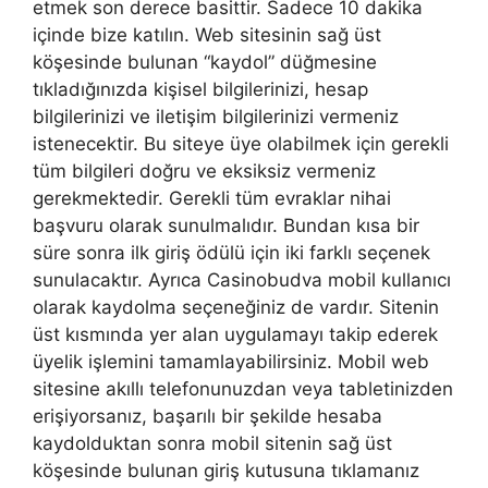
etmek son derece basittir. Sadece 10 dakika
içinde bize katılın. Web sitesinin sağ üst
köşesinde bulunan “kaydol” düğmesine
tıkladığınızda kişisel bilgilerinizi, hesap
bilgilerinizi ve iletişim bilgilerinizi vermeniz
istenecektir. Bu siteye üye olabilmek için gerekli
tüm bilgileri doğru ve eksiksiz vermeniz
gerekmektedir. Gerekli tüm evraklar nihai
başvuru olarak sunulmalıdır. Bundan kısa bir
süre sonra ilk giriş ödülü için iki farklı seçenek
sunulacaktır. Ayrıca Casinobudva mobil kullanıcı
olarak kaydolma seçeneğiniz de vardır. Sitenin
üst kısmında yer alan uygulamayı takip ederek
üyelik işlemini tamamlayabilirsiniz. Mobil web
sitesine akıllı telefonunuzdan veya tabletinizden
erişiyorsanız, başarılı bir şekilde hesaba
kaydolduktan sonra mobil sitenin sağ üst
köşesinde bulunan giriş kutusuna tıklamanız