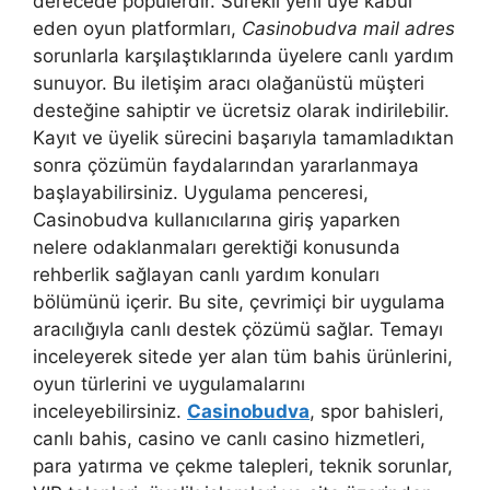
derecede popülerdir. Sürekli yeni üye kabul
eden oyun platformları,
Casinobudva mail adres
sorunlarla karşılaştıklarında üyelere canlı yardım
sunuyor. Bu iletişim aracı olağanüstü müşteri
desteğine sahiptir ve ücretsiz olarak indirilebilir.
Kayıt ve üyelik sürecini başarıyla tamamladıktan
sonra çözümün faydalarından yararlanmaya
başlayabilirsiniz. Uygulama penceresi,
Casinobudva kullanıcılarına giriş yaparken
nelere odaklanmaları gerektiği konusunda
rehberlik sağlayan canlı yardım konuları
bölümünü içerir. Bu site, çevrimiçi bir uygulama
aracılığıyla canlı destek çözümü sağlar. Temayı
inceleyerek sitede yer alan tüm bahis ürünlerini,
oyun türlerini ve uygulamalarını
inceleyebilirsiniz.
Casinobudva
, spor bahisleri,
canlı bahis, casino ve canlı casino hizmetleri,
para yatırma ve çekme talepleri, teknik sorunlar,