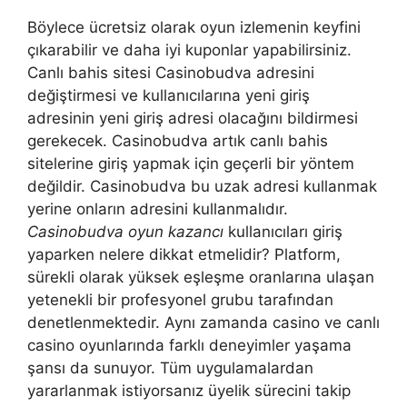
Böylece ücretsiz olarak oyun izlemenin keyfini
çıkarabilir ve daha iyi kuponlar yapabilirsiniz.
Canlı bahis sitesi Casinobudva adresini
değiştirmesi ve kullanıcılarına yeni giriş
adresinin yeni giriş adresi olacağını bildirmesi
gerekecek. Casinobudva artık canlı bahis
sitelerine giriş yapmak için geçerli bir yöntem
değildir. Casinobudva bu uzak adresi kullanmak
yerine onların adresini kullanmalıdır.
Casinobudva oyun kazancı
kullanıcıları giriş
yaparken nelere dikkat etmelidir? Platform,
sürekli olarak yüksek eşleşme oranlarına ulaşan
yetenekli bir profesyonel grubu tarafından
denetlenmektedir. Aynı zamanda casino ve canlı
casino oyunlarında farklı deneyimler yaşama
şansı da sunuyor. Tüm uygulamalardan
yararlanmak istiyorsanız üyelik sürecini takip