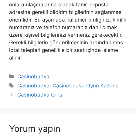
onlara ulaşmalarına olanak tanır. e-posta
adresine gerekli bildirim bilgilerinin sağlanması
önemlidir. Bu aşamada kullanıcı kimliğiniz, kimlik
numaranız ve telefon numaranız dahil olmak
üzere kişisel bilgilerinizi vermeniz gerekecektir.
Gerekli bilgilerin gönderilmesinin ardından sms
iptal talepleri genellikle bir saat içinde işleme
alınır.
Kategoriler
Casinobudva
Etiketler
Casinobudva
,
Casinobudva Oyun Kazancı
Casinobudva Giriş
Yorum yapın