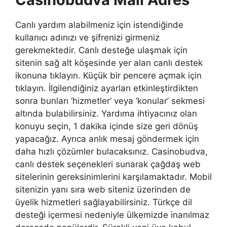
Canlı yardım alabilmeniz için istendiğinde
kullanıcı adınızı ve şifrenizi girmeniz
gerekmektedir. Canlı desteğe ulaşmak için
sitenin sağ alt köşesinde yer alan canlı destek
ikonuna tıklayın. Küçük bir pencere açmak için
tıklayın. İlgilendiğiniz ayarları etkinleştirdikten
sonra bunları ‘hizmetler’ veya ‘konular’ sekmesi
altında bulabilirsiniz. Yardıma ihtiyacınız olan
konuyu seçin, 1 dakika içinde size geri dönüş
yapacağız. Ayrıca anlık mesaj göndermek için
daha hızlı çözümler bulacaksınız. Casinobudva,
canlı destek seçenekleri sunarak çağdaş web
sitelerinin gereksinimlerini karşılamaktadır. Mobil
sitenizin yanı sıra web siteniz üzerinden de
üyelik hizmetleri sağlayabilirsiniz. Türkçe dil
desteği içermesi nedeniyle ülkemizde inanılmaz