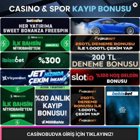
×
CASİNOBUDVA GİRİŞ İÇİN TIKLAYINIZ!