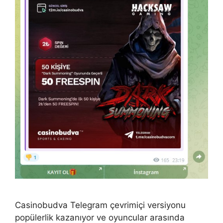
Casinobudva Telegram çevrimiçi versiyonu
popülerlik kazanıyor ve oyuncular arasında