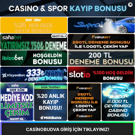
×
CASİNOBUDVA GİRİŞ İÇİN TIKLAYINIZ!