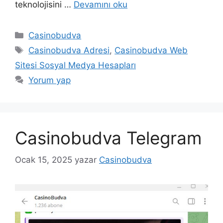
teknolojisini …
Devamını oku
Kategoriler
Casinobudva
Etiketler
Casinobudva Adresi
,
Casinobudva Web
Sitesi Sosyal Medya Hesapları
Yorum yap
Casinobudva Telegram
Ocak 15, 2025
yazar
Casinobudva