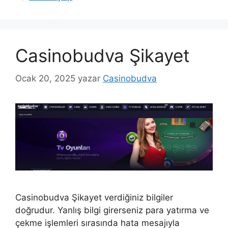
Casinobudva Şikayet
Ocak 20, 2025
yazar
Casinobudva
Casinobudva Şikayet verdiğiniz bilgiler
doğrudur. Yanlış bilgi girerseniz para yatırma ve
çekme işlemleri sırasında hata mesajıyla