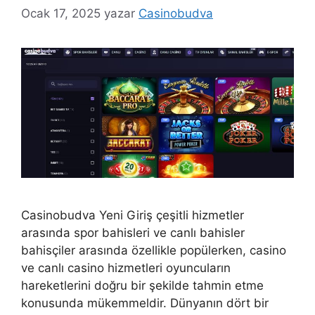
Ocak 17, 2025
yazar
Casinobudva
Casinobudva Yeni Giriş çeşitli hizmetler
arasında spor bahisleri ve canlı bahisler
bahisçiler arasında özellikle popülerken, casino
ve canlı casino hizmetleri oyuncuların
hareketlerini doğru bir şekilde tahmin etme
konusunda mükemmeldir. Dünyanın dört bir