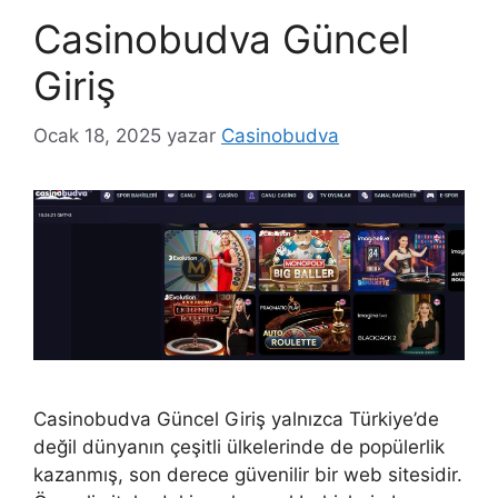
Casinobudva Güncel
Giriş
Ocak 18, 2025
yazar
Casinobudva
Casinobudva Güncel Giriş yalnızca Türkiye’de
değil dünyanın çeşitli ülkelerinde de popülerlik
kazanmış, son derece güvenilir bir web sitesidir.