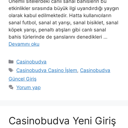
Önemli sitelerdeki canlı sanal bahislerin bu
etkinlikler sırasında büyük ilgi uyandırdığı yaygın
olarak kabul edilmektedir. Hatta kullanıcıların
sanal futbol, ​​sanal at yarışı, sanal bisiklet, sanal
köpek yarışı, penaltı atışları gibi canlı sanal
bahis türlerinde de şanslarını denedikleri …
Devamını oku
Kategoriler
Casinobudva
Etiketler
Casinobudva Casino İşlem
,
Casinobudva
Güncel Giriş
Yorum yap
Casinobudva Yeni Giriş