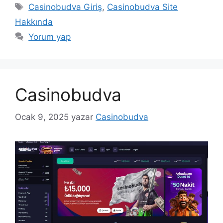
Etiketler
Casinobudva Giriş
,
Casinobudva Site
Hakkında
Yorum yap
Casinobudva
Ocak 9, 2025
yazar
Casinobudva