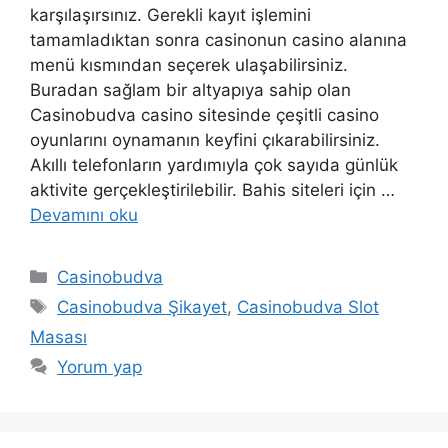
karşılaşırsınız. Gerekli kayıt işlemini
tamamladıktan sonra casinonun casino alanına
menü kısmından seçerek ulaşabilirsiniz.
Buradan sağlam bir altyapıya sahip olan
Casinobudva casino sitesinde çeşitli casino
oyunlarını oynamanın keyfini çıkarabilirsiniz.
Akıllı telefonların yardımıyla çok sayıda günlük
aktivite gerçekleştirilebilir. Bahis siteleri için …
Devamını oku
Kategoriler
Casinobudva
Etiketler
Casinobudva Şikayet
,
Casinobudva Slot
Masası
Yorum yap