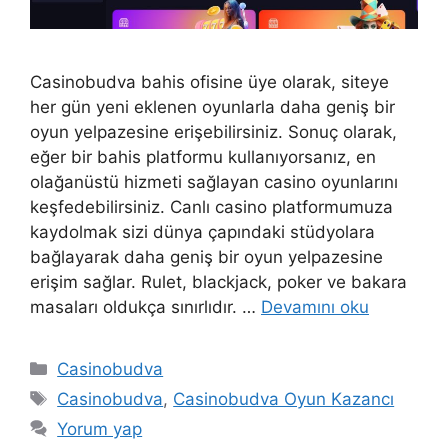
Casinobudva bahis ofisine üye olarak, siteye
her gün yeni eklenen oyunlarla daha geniş bir
oyun yelpazesine erişebilirsiniz. Sonuç olarak,
eğer bir bahis platformu kullanıyorsanız, en
olağanüstü hizmeti sağlayan casino oyunlarını
keşfedebilirsiniz. Canlı casino platformumuza
kaydolmak sizi dünya çapındaki stüdyolara
bağlayarak daha geniş bir oyun yelpazesine
erişim sağlar. Rulet, blackjack, poker ve bakara
masaları oldukça sınırlıdır. …
Devamını oku
Kategoriler
Casinobudva
Etiketler
Casinobudva
,
Casinobudva Oyun Kazancı
Yorum yap