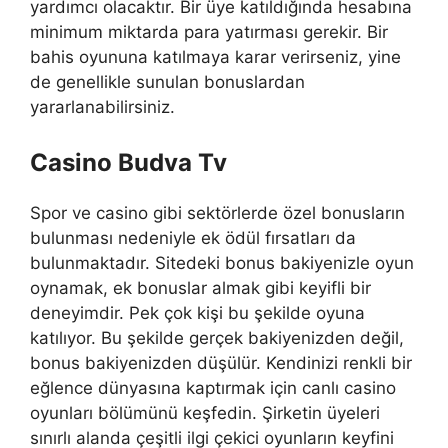
yardımcı olacaktır. Bir üye katıldığında hesabına
minimum miktarda para yatırması gerekir. Bir
bahis oyununa katılmaya karar verirseniz, yine
de genellikle sunulan bonuslardan
yararlanabilirsiniz.
Casino Budva Tv
Spor ve casino gibi sektörlerde özel bonusların
bulunması nedeniyle ek ödül fırsatları da
bulunmaktadır. Sitedeki bonus bakiyenizle oyun
oynamak, ek bonuslar almak gibi keyifli bir
deneyimdir. Pek çok kişi bu şekilde oyuna
katılıyor. Bu şekilde gerçek bakiyenizden değil,
bonus bakiyenizden düşülür. Kendinizi renkli bir
eğlence dünyasına kaptırmak için canlı casino
oyunları bölümünü keşfedin. Şirketin üyeleri
sınırlı alanda çeşitli ilgi çekici oyunların keyfini