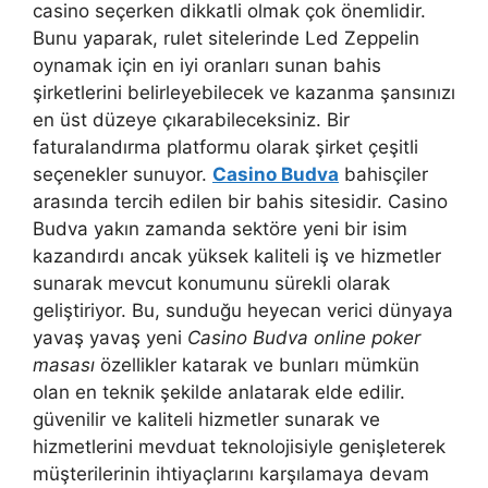
casino seçerken dikkatli olmak çok önemlidir.
Bunu yaparak, rulet sitelerinde Led Zeppelin
oynamak için en iyi oranları sunan bahis
şirketlerini belirleyebilecek ve kazanma şansınızı
en üst düzeye çıkarabileceksiniz. Bir
faturalandırma platformu olarak şirket çeşitli
seçenekler sunuyor.
Casino Budva
bahisçiler
arasında tercih edilen bir bahis sitesidir. Casino
Budva yakın zamanda sektöre yeni bir isim
kazandırdı ancak yüksek kaliteli iş ve hizmetler
sunarak mevcut konumunu sürekli olarak
geliştiriyor. Bu, sunduğu heyecan verici dünyaya
yavaş yavaş yeni
Casino Budva online poker
masası
özellikler katarak ve bunları mümkün
olan en teknik şekilde anlatarak elde edilir.
güvenilir ve kaliteli hizmetler sunarak ve
hizmetlerini mevduat teknolojisiyle genişleterek
müşterilerinin ihtiyaçlarını karşılamaya devam