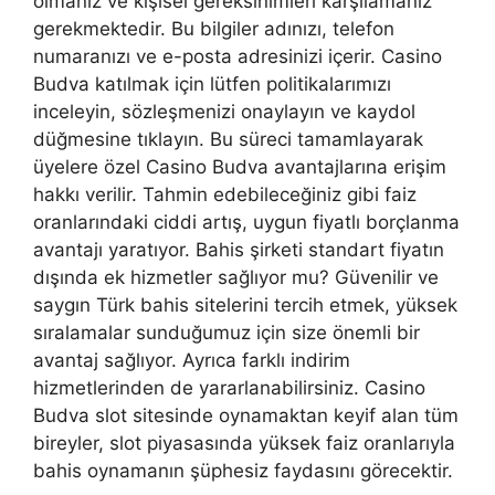
olmanız ve kişisel gereksinimleri karşılamanız
gerekmektedir. Bu bilgiler adınızı, telefon
numaranızı ve e-posta adresinizi içerir. Casino
Budva katılmak için lütfen politikalarımızı
inceleyin, sözleşmenizi onaylayın ve kaydol
düğmesine tıklayın. Bu süreci tamamlayarak
üyelere özel Casino Budva avantajlarına erişim
hakkı verilir. Tahmin edebileceğiniz gibi faiz
oranlarındaki ciddi artış, uygun fiyatlı borçlanma
avantajı yaratıyor. Bahis şirketi standart fiyatın
dışında ek hizmetler sağlıyor mu? Güvenilir ve
saygın Türk bahis sitelerini tercih etmek, yüksek
sıralamalar sunduğumuz için size önemli bir
avantaj sağlıyor. Ayrıca farklı indirim
hizmetlerinden de yararlanabilirsiniz. Casino
Budva slot sitesinde oynamaktan keyif alan tüm
bireyler, slot piyasasında yüksek faiz oranlarıyla
bahis oynamanın şüphesiz faydasını görecektir.