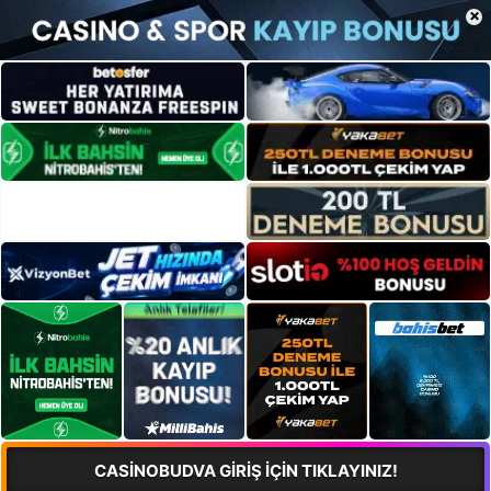
×
CASİNOBUDVA GİRİŞ İÇİN TIKLAYINIZ!