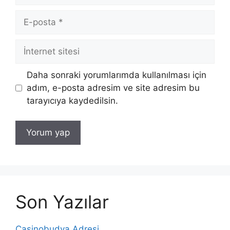
E-
posta
İnternet
sitesi
Daha sonraki yorumlarımda kullanılması için
adım, e-posta adresim ve site adresim bu
tarayıcıya kaydedilsin.
Son Yazılar
Casinobudva Adresi