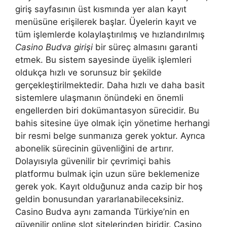
giriş sayfasının üst kısmında yer alan kayıt
menüsüne erişilerek başlar. Üyelerin kayıt ve
tüm işlemlerde kolaylaştırılmış ve hızlandırılmış
Casino Budva girişi
bir süreç almasını garanti
etmek. Bu sistem sayesinde üyelik işlemleri
oldukça hızlı ve sorunsuz bir şekilde
gerçekleştirilmektedir. Daha hızlı ve daha basit
sistemlere ulaşmanın önündeki en önemli
engellerden biri dokümantasyon sürecidir. Bu
bahis sitesine üye olmak için yönetime herhangi
bir resmi belge sunmanıza gerek yoktur. Ayrıca
abonelik sürecinin güvenliğini de artırır.
Dolayısıyla güvenilir bir çevrimiçi bahis
platformu bulmak için uzun süre beklemenize
gerek yok. Kayıt olduğunuz anda cazip bir hoş
geldin bonusundan yararlanabileceksiniz.
Casino Budva aynı zamanda Türkiye’nin en
güvenilir online slot sitelerinden biridir. Casino