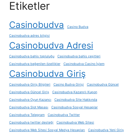
Etiketler
Casinobudva
Casino Budva
Casinobudva adres bilgisi
Casinobudva Adresi
Casinobudva bahis topluluğu
Casinobudva bahis çeşitleri
Casinobudva beğenilen özellikler
Casinobudva Casino İşlem
Casinobudva Giriş
Casinobudva Giriş Bilgileri
Casino Budva Girişi
Casinobudva Güncel
Casinobudva Güncel Giriş
Casinobudva Kazançlı Kupon
Casinobudva Oyun Kazancı
Casinobudva Site Hakkında
Casinobudva Slot Masası
Casinobudva Sosyal Hesaplar
Casinobudva Telegram
Casinobudva Twitter
Casinobudva twitter desteği
Casinobudva Web Sitesi
Casinobudva Web Sitesi Sosyal Medya Hesapları
Casinobudva Yeni Giriş