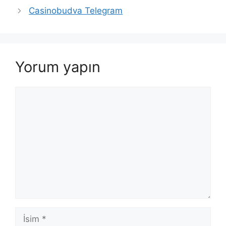
Casinobudva Telegram
Yorum yapın
Yorum
İsim