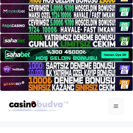
İçeriğe
atla
Menü