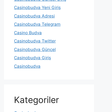
Casinobudva Yeni Giriş
Casinobudva Adresi
Casinobudva Telegram
Casino Budva
Casinobudva Twitter
Casinobudva Güncel
Casinobudva Giriş
Casinobudva
Kategoriler