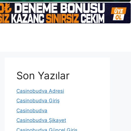
Son Yazılar
Casinobudva Adresi
Casinobudva Giriş
Casinobudva
Casinobudva Şikayet
Casinobudva Güncel Giriş