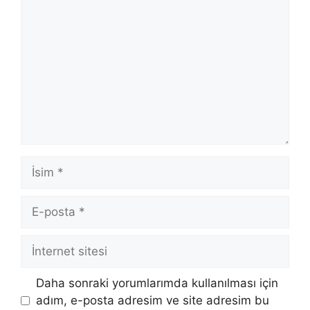
İsim
E-
posta
İnternet
sitesi
Daha sonraki yorumlarımda kullanılması için
adım, e-posta adresim ve site adresim bu