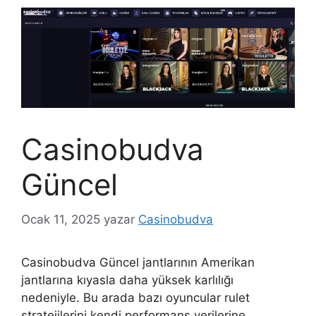
Casinobudva
Güncel
Ocak 11, 2025
yazar
Casinobudva
Casinobudva Güncel jantlarının Amerikan
jantlarına kıyasla daha yüksek karlılığı
nedeniyle. Bu arada bazı oyuncular rulet
stratejilerini kendi performans verilerine