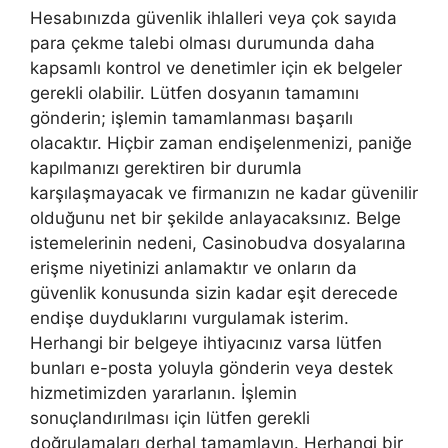
Hesabınızda güvenlik ihlalleri veya çok sayıda
para çekme talebi olması durumunda daha
kapsamlı kontrol ve denetimler için ek belgeler
gerekli olabilir. Lütfen dosyanın tamamını
gönderin; işlemin tamamlanması başarılı
olacaktır. Hiçbir zaman endişelenmenizi, paniğe
kapılmanızı gerektiren bir durumla
karşılaşmayacak ve firmanızın ne kadar güvenilir
olduğunu net bir şekilde anlayacaksınız. Belge
istemelerinin nedeni, Casinobudva dosyalarına
erişme niyetinizi anlamaktır ve onların da
güvenlik konusunda sizin kadar eşit derecede
endişe duyduklarını vurgulamak isterim.
Herhangi bir belgeye ihtiyacınız varsa lütfen
bunları e-posta yoluyla gönderin veya destek
hizmetimizden yararlanın. İşlemin
sonuçlandırılması için lütfen gerekli
doğrulamaları derhal tamamlayın. Herhangi bir