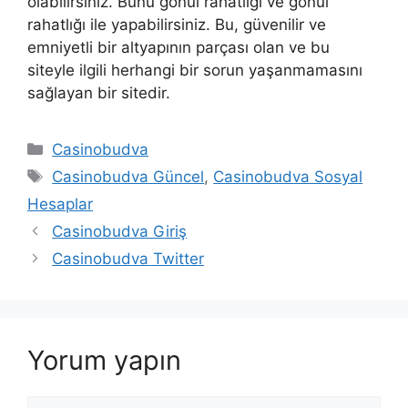
olabilirsiniz. Bunu gönül rahatlığı ve gönül
rahatlığı ile yapabilirsiniz. Bu, güvenilir ve
emniyetli bir altyapının parçası olan ve bu
siteyle ilgili herhangi bir sorun yaşanmamasını
sağlayan bir sitedir.
Kategoriler
Casinobudva
Etiketler
Casinobudva Güncel
,
Casinobudva Sosyal
Hesaplar
Casinobudva Giriş
Casinobudva Twitter
Yorum yapın
Yorum