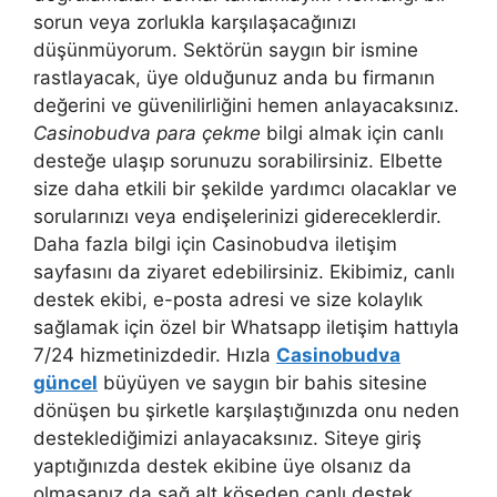
sorun veya zorlukla karşılaşacağınızı
düşünmüyorum. Sektörün saygın bir ismine
rastlayacak, üye olduğunuz anda bu firmanın
değerini ve güvenilirliğini hemen anlayacaksınız.
Casinobudva para çekme
bilgi almak için canlı
desteğe ulaşıp sorunuzu sorabilirsiniz. Elbette
size daha etkili bir şekilde yardımcı olacaklar ve
sorularınızı veya endişelerinizi gidereceklerdir.
Daha fazla bilgi için Casinobudva iletişim
sayfasını da ziyaret edebilirsiniz. Ekibimiz, canlı
destek ekibi, e-posta adresi ve size kolaylık
sağlamak için özel bir Whatsapp iletişim hattıyla
7/24 hizmetinizdedir. Hızla
Casinobudva
güncel
büyüyen ve saygın bir bahis sitesine
dönüşen bu şirketle karşılaştığınızda onu neden
desteklediğimizi anlayacaksınız. Siteye giriş
yaptığınızda destek ekibine üye olsanız da
olmasanız da sağ alt köşeden canlı destek