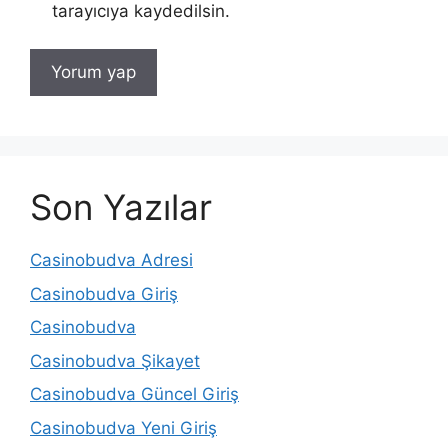
tarayıcıya kaydedilsin.
Son Yazılar
Casinobudva Adresi
Casinobudva Giriş
Casinobudva
Casinobudva Şikayet
Casinobudva Güncel Giriş
Casinobudva Yeni Giriş